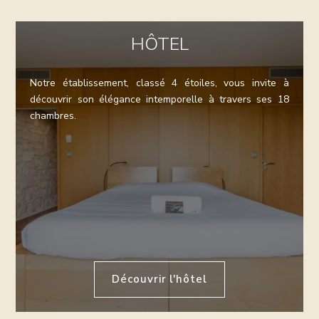
HÔTEL
Notre établissement, classé 4 étoiles, vous invite à
découvrir son élégance intemporelle à travers ses 18
chambres.
Découvrir l'hôtel