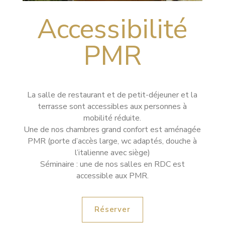
Accessibilité
PMR
La salle de restaurant et de petit-déjeuner et la
terrasse sont accessibles aux personnes à
mobilité réduite.
Une de nos chambres grand confort est aménagée
PMR (porte d’accès large, wc adaptés, douche à
l’italienne avec siège)
Séminaire : une de nos salles en RDC est
accessible aux PMR.
Réserver