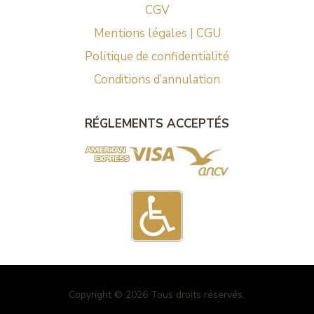
CGV
Mentions légales | CGU
Politique de confidentialité
Conditions d’annulation
RÉGLEMENTS ACCEPTÉS
Copyright © 2026 Tous droits réservés.