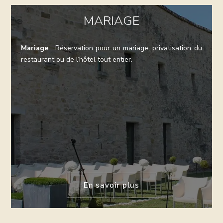
MARIAGE
Mariage
: Réservation pour un mariage, privatisation du
restaurant ou de l’hôtel tout entier.
En savoir plus