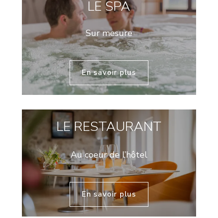
LE SPA
Sur mesure
En savoir plus
LE RESTAURANT
Au coeur de l’hôtel
En savoir plus