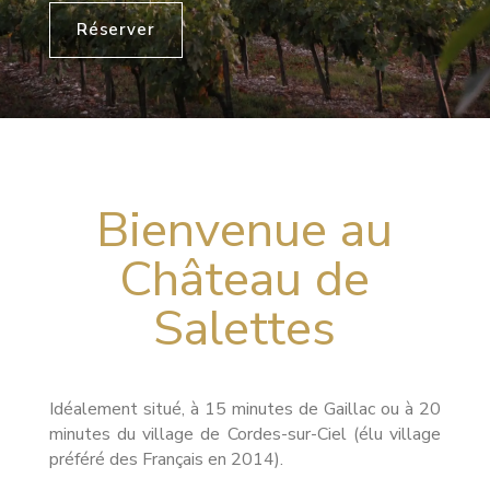
Réserver
Bienvenue au
Château de
Salettes
Idéalement situé, à 15 minutes de Gaillac ou à 20
minutes du village de Cordes-sur-Ciel (élu village
préféré des Français en 2014).