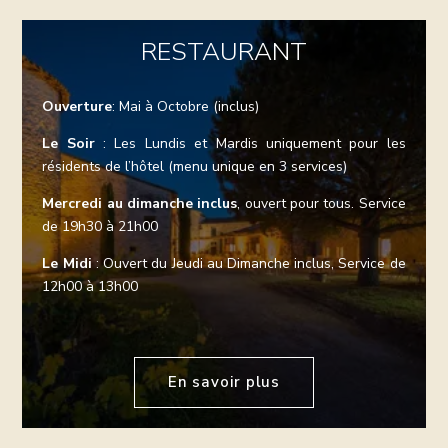
RESTAURANT
Ouverture
: Mai à Octobre (inclus)
Le Soir
: Les Lundis et Mardis uniquement pour les
résidents de l’hôtel (menu unique en 3 services)
Mercredi au dimanche inclus
, ouvert pour tous. Service
de 19h30 à 21h00
Le Midi
: Ouvert du Jeudi au Dimanche inclus, Service de
12h00 à 13h00
En savoir plus