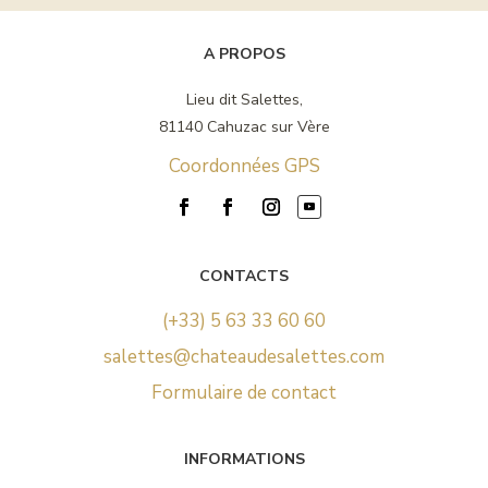
A PROPOS
Lieu dit Salettes,
81140 Cahuzac sur Vère
Coordonnées GPS
CONTACTS
(+33) 5 63 33 60 60
salettes@chateaudesalettes.com
Formulaire de contact
INFORMATIONS