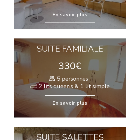
En savoir plus
SUITE FAMILIALE
330€
5 personnes
2 lits queen.s & 1 lit simple
En savoir plus
SUITE SALETTES