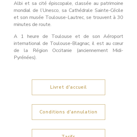
Albi et sa cité épiscopale, classée au patrimoine
mondial de l’Unesco, sa Cathédrale Sainte-Cécile
et son musée Toulouse-Lautrec, se trouvent à 30
minutes de route.
A 1 heure de Toulouse et de son Aéroport
international de Toulouse-Blagnac, il est au cœur
de la Région Occitanie (anciennement Midi-
Pyrénées).
Livret d'accueil
Conditions d'annulation
Tarifs