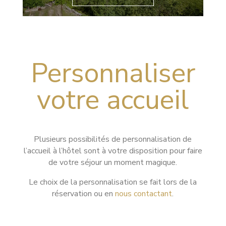
Personnaliser
votre accueil
Plusieurs possibilités de personnalisation de
l’accueil à l’hôtel sont à votre disposition pour faire
de votre séjour un moment magique.
Le choix de la personnalisation se fait lors de la
réservation ou en
nous contactant
.