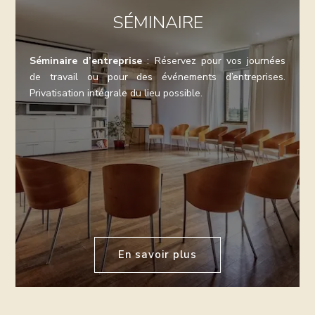
SÉMINAIRE
Séminaire d’entreprise
: Réservez pour vos journées
de travail ou pour des événements d’entreprises.
Privatisation intégrale du lieu possible.
En savoir plus