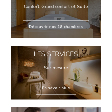
Confort, Grand confort et Suite
Découvrir nos 18 chambres
LES SERVICES
Sur mesure
En savoir plus