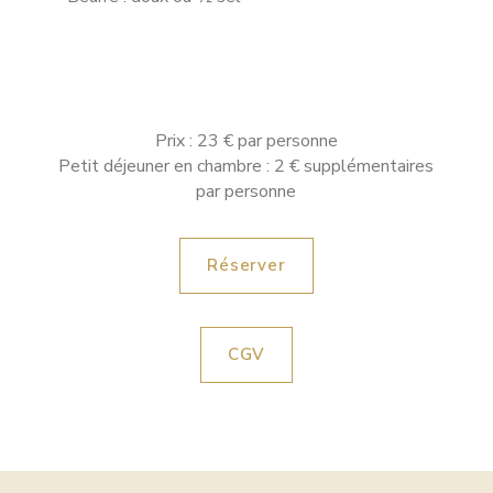
Prix : 23 € par personne
Petit déjeuner en chambre : 2 € supplémentaires
par personne
Réserver
CGV