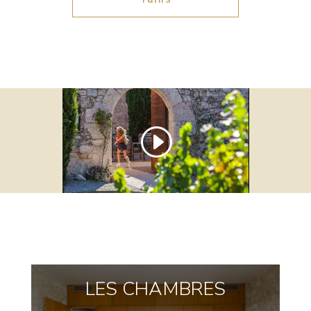
LES CHAMBRES