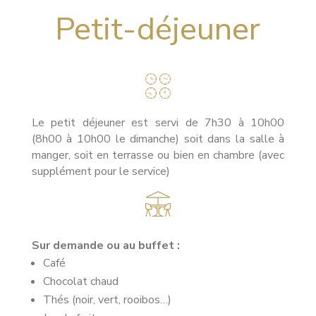
Petit-déjeuner
Le petit déjeuner est servi de 7h30 à 10h00
(8h00 à 10h00 le dimanche) soit dans la salle à
manger, soit en terrasse ou bien en chambre (avec
supplément pour le service)
Sur demande ou au buffet :
Café
Chocolat chaud
Thés (noir, vert, rooibos…)