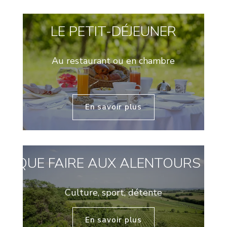
LE PETIT-DÉJEUNER
Au restaurant ou en chambre
En savoir plus
QUE FAIRE AUX ALENTOURS ?
Culture, sport, détente
En savoir plus