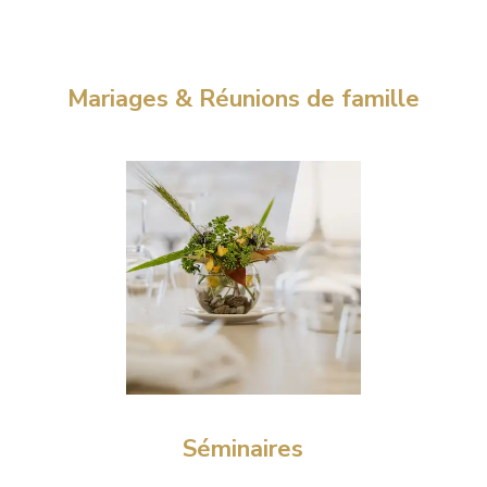
Mariages & Réunions de famille
Séminaires