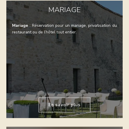
MARIAGE
Mariage
: Réservation pour un mariage, privatisation du
restaurant ou de l’hôtel tout entier.
En savoir plus