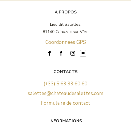
A PROPOS
Lieu dit Salettes,
81140 Cahuzac sur Vère
Coordonnées GPS
CONTACTS
(+33) 5 63 33 60 60
salettes@chateaudesalettes.com
Formulaire de contact
INFORMATIONS