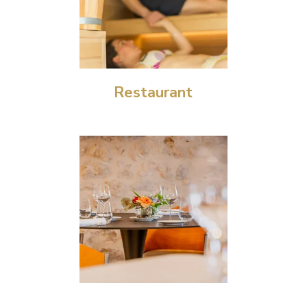
Restaurant