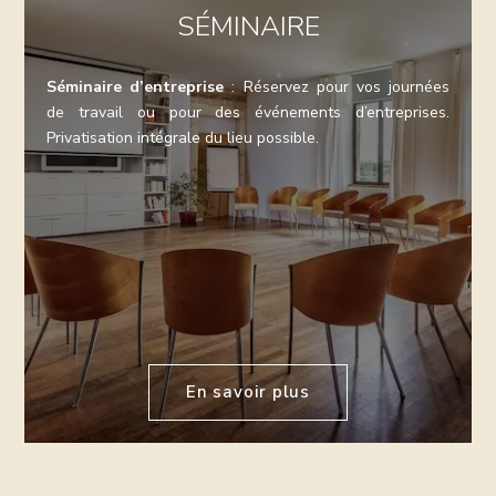
SÉMINAIRE
Séminaire d’entreprise
: Réservez pour vos journées
de travail ou pour des événements d’entreprises.
Privatisation intégrale du lieu possible.
En savoir plus