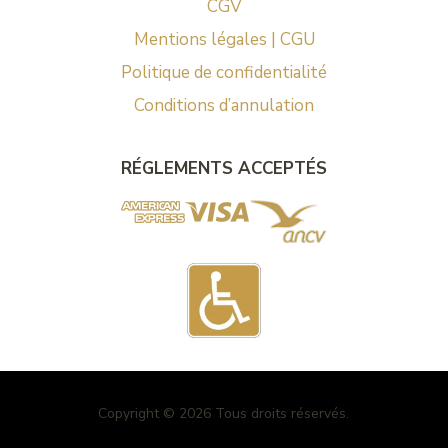
CGV
Mentions légales | CGU
Politique de confidentialité
Conditions d’annulation
RÉGLEMENTS ACCEPTÉS
Copyright © 2026 Tous droits réservés.