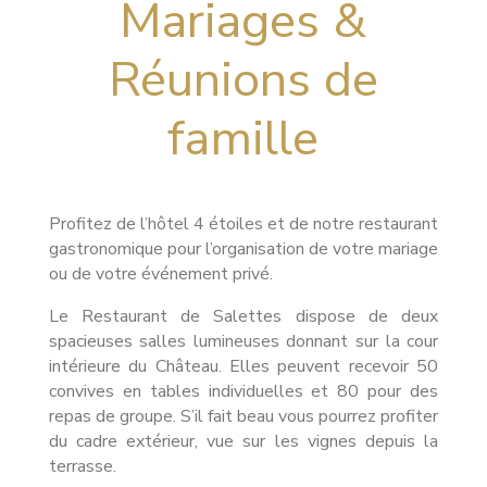
Mariages &
Réunions de
famille
Profitez de l’hôtel 4 étoiles et de notre restaurant
gastronomique pour l’organisation de votre mariage
ou de votre événement privé.
Le Restaurant de Salettes dispose de deux
spacieuses salles lumineuses donnant sur la cour
intérieure du Château. Elles peuvent recevoir 50
convives en tables individuelles et 80 pour des
repas de groupe. S’il fait beau vous pourrez profiter
du cadre extérieur, vue sur les vignes depuis la
terrasse.