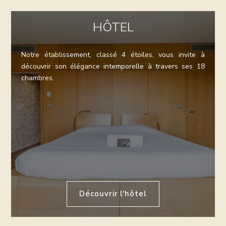
HÔTEL
Notre établissement, classé 4 étoiles, vous invite à
découvrir son élégance intemporelle à travers ses 18
chambres.
Découvrir l'hôtel