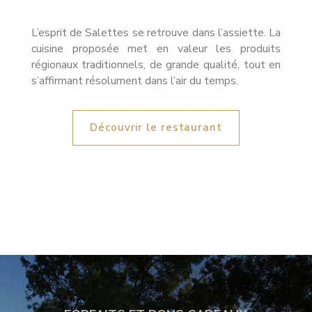
L’esprit de Salettes se retrouve dans l’assiette. La
cuisine proposée met en valeur les produits
régionaux traditionnels, de grande qualité, tout en
s’affirmant résolument dans l’air du temps.
Découvrir le restaurant