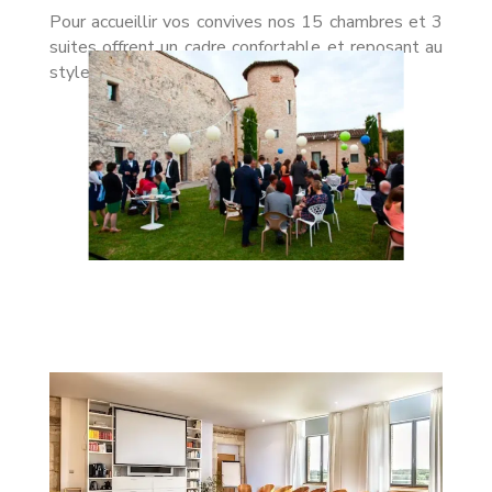
Pour accueillir vos convives nos 15 chambres et 3
suites offrent un cadre confortable et reposant au
style contemporain.
En savoir plus