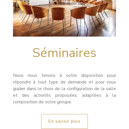
Séminaires
Nous nous tenons à votre disposition pour
répondre à tout type de demande et pour vous
guider dans le choix de la configuration de la salle
et des activités proposées, adaptées à la
composition de votre groupe.
En savoir plus