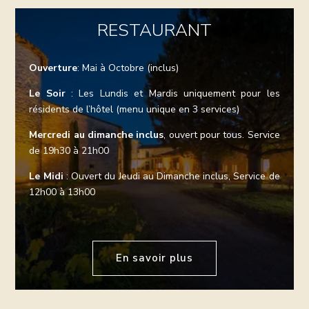
RESTAURANT
Ouverture
: Mai à Octobre (inclus)
Le Soir
: Les Lundis et Mardis uniquement pour les
résidents de l’hôtel (menu unique en 3 services)
Mercredi au dimanche inclus
, ouvert pour tous. Service
de 19h30 à 21h00
Le Midi
: Ouvert du Jeudi au Dimanche inclus, Service de
12h00 à 13h00
En savoir plus