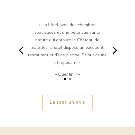
« Un hôtel avec des chambres
spacieuses et une belle vue sur la
nature qui entoure le Château de
Salettes. L’hôtel dispose un excellent
restaurant et d’une piscine. Séjour calme
et reposant. »
– Quentin.P –
Laisser un avis