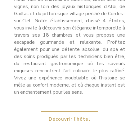
vignes, non loin des joyaux historiques d’Albi, de
Gaillac et du pittoresque village perché de Cordes-
sur-Ciel. Notre établissement, classé 4 étoiles,
vous invite à découvrir son élégance intemporelle à
travers ses 18 chambres et vous propose une
escapade gourmande et relaxante. Profitez
également pour une détente absolue, du spa et
des soins prodigués par les techniciens bien être,
du restaurant gastronomique où les saveurs
exquises rencontrent l’art culinaire le plus raffiné.
Vivez une expérience inoubliable où l’histoire se
mêle au confort moderne, et où chaque instant est
un enchantement pour les sens.
Découvrir l'hôtel