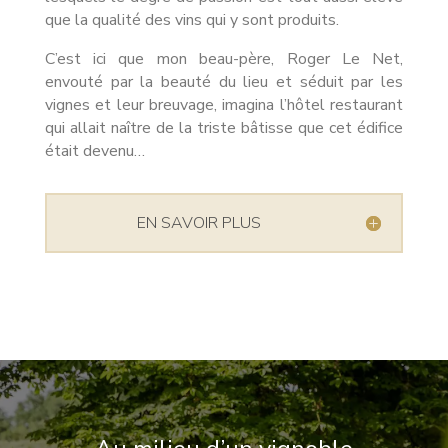
que la qualité des vins qui y sont produits.
C’est ici que mon beau-père, Roger Le Net,
envouté par la beauté du lieu et séduit par les
vignes et leur breuvage, imagina l’hôtel restaurant
qui allait naître de la triste bâtisse que cet édifice
était devenu…
EN SAVOIR PLUS