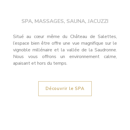
SPA, MASSAGES, SAUNA, JACUZZI
Situé au cœur même du Château de Salettes,
l’espace bien être offre une vue magnifique sur le
vignoble millénaire et la vallée de la Saudronne.
Nous vous offrons un environnement calme,
apaisant et hors du temps.
Découvrir le SPA