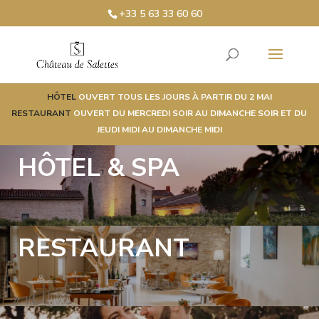
+33 5 63 33 60 60
HÔTEL
OUVERT TOUS LES JOURS À PARTIR DU 2 MAI
RESTAURANT
OUVERT DU MERCREDI SOIR AU DIMANCHE SOIR ET DU
JEUDI MIDI AU DIMANCHE MIDI
HÔTEL & SPA
RESTAURANT