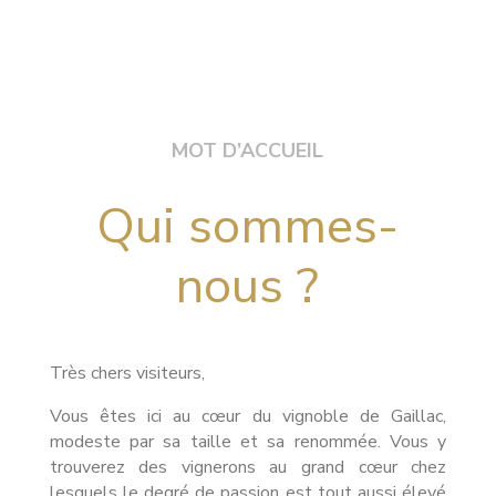
MOT D’ACCUEIL
Qui sommes-
nous ?
Très chers visiteurs,
Vous êtes ici au cœur du vignoble de Gaillac,
modeste par sa taille et sa renommée. Vous y
trouverez des vignerons au grand cœur chez
lesquels le degré de passion est tout aussi élevé