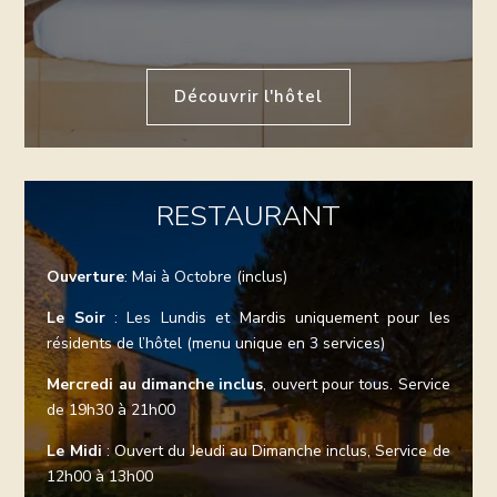
Découvrir l'hôtel
RESTAURANT
Ouverture
: Mai à Octobre (inclus)
Le Soir
: Les Lundis et Mardis uniquement pour les
résidents de l’hôtel (menu unique en 3 services)
Mercredi au dimanche inclus
, ouvert pour tous. Service
de 19h30 à 21h00
Le Midi
: Ouvert du Jeudi au Dimanche inclus, Service de
12h00 à 13h00