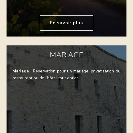
En savoir plus
MARIAGE
Mariage
: Réservation pour un mariage, privatisation du
restaurant ou de l’hôtel tout entier.