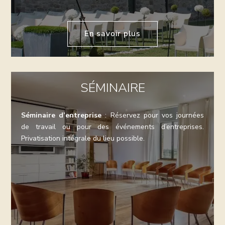
En savoir plus
SÉMINAIRE
Séminaire d’entreprise
: Réservez pour vos journées
de travail ou pour des événements d’entreprises.
Privatisation intégrale du lieu possible.