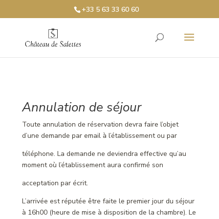
+33 5 63 33 60 60
Annulation de séjour
Toute annulation de réservation devra faire l’objet
d’une demande par email à l’établissement ou par
téléphone. La demande ne deviendra effective qu’au
moment où l’établissement aura confirmé son
acceptation par écrit.
L’arrivée est réputée être faite le premier jour du séjour
à 16h00 (heure de mise à disposition de la chambre). Le