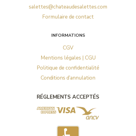
salettes@chateaudesalettes.com
Formulaire de contact
INFORMATIONS
CGV
Mentions légales | CGU
Politique de confidentialité
Conditions d’annulation
RÉGLEMENTS ACCEPTÉS