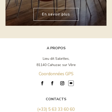
En savoir plus
A PROPOS
Lieu dit Salettes,
81140 Cahuzac sur Vère
Coordonnées GPS
CONTACTS
(+33) 5 63 33 60 60