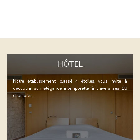
HÔTEL
Notre établissement, classé 4 étoiles, vous invite à
découvrir son élégance intemporelle à travers ses 18
chambres.