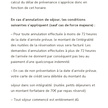
calcul du délai de prévenance s’apprécie donc en
fonction de cet horaire.
En cas d’annulation de séjour, les conditions
suivantes s’appliquent (sauf cas de force majeure) :
– Pour toute annulation effectuée à moins de 72 heures
de la date d’arrivée prévue, le montant de l’intégralité
des nuitées de la réservation vous sera facturé. Les
demandes d’annulation effectuées à plus de 72 heures
de l’arrivée ne donnent par conséquent pas lieu au
paiement d’une quelconque indemnité.
– En cas de non présentation à la date d’arrivée prévue,
votre carte de crédit sera débitée du montant du
séjour dans son intégralité. (nuitée, petits déjeuners et
un montant forfaitaire de 70€ par repas réservé).
– Tout séjour commencé est entièrement dû.